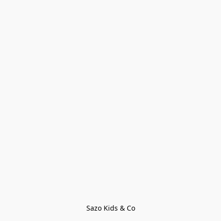
Sazo Kids & Co