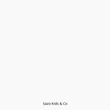
Sazo Kids & Co