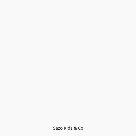
Sazo Kids & Co