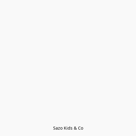
Sazo Kids & Co