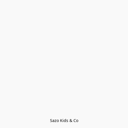
Sazo Kids & Co