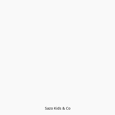
Sazo Kids & Co