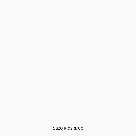
Sazo Kids & Co