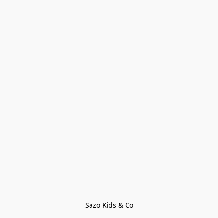
Sazo Kids & Co