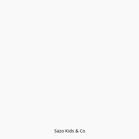
Sazo Kids & Co