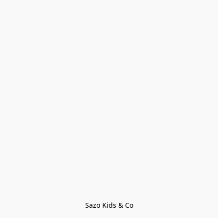
Sazo Kids & Co