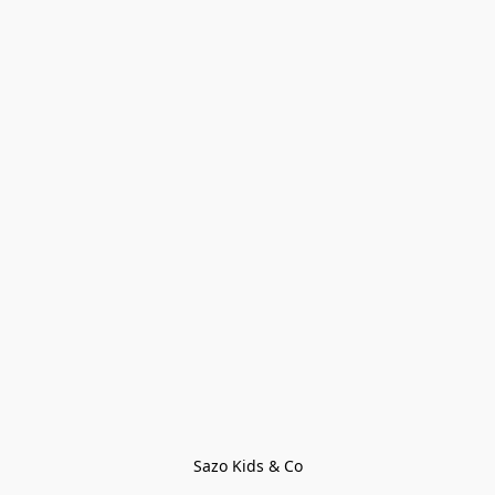
Sazo Kids & Co