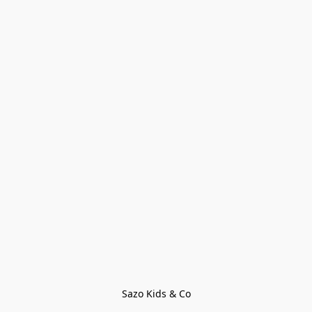
Sazo Kids & Co