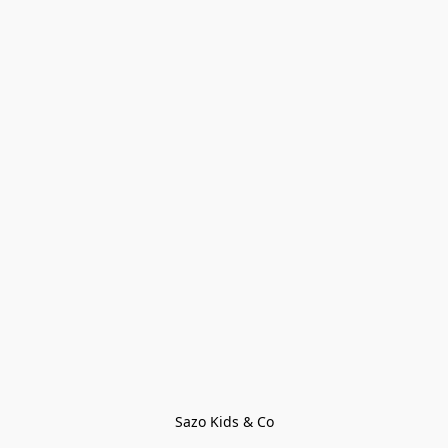
Sazo Kids & Co