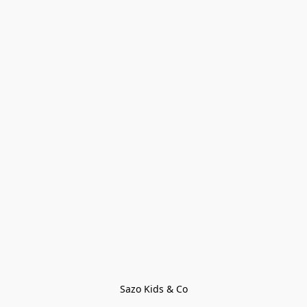
Sazo Kids & Co