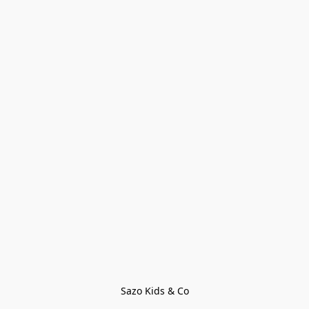
Sazo Kids & Co