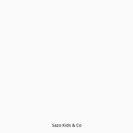
Sazo Kids & Co