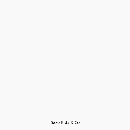
Sazo Kids & Co