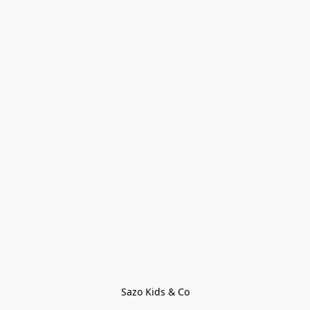
Sazo Kids & Co