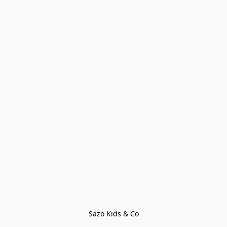
Sazo Kids & Co