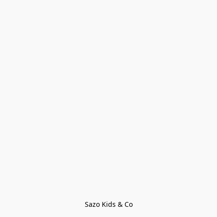
Sazo Kids & Co