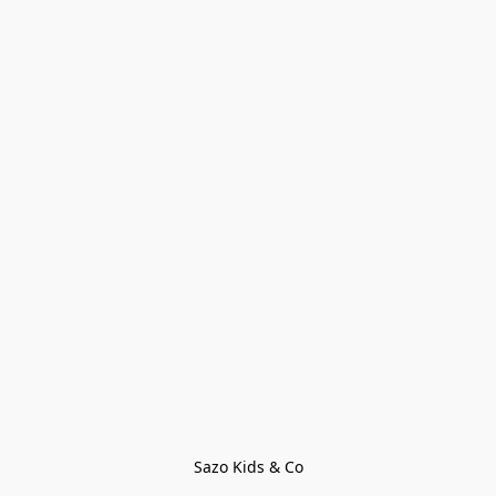
Sazo Kids & Co