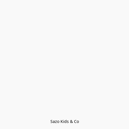
Sazo Kids & Co