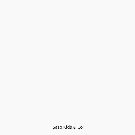
Sazo Kids & Co