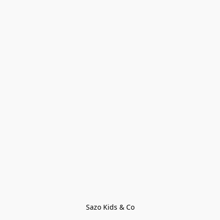
Sazo Kids & Co