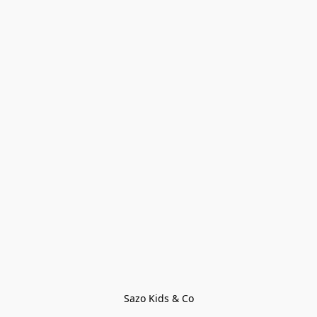
Sazo Kids & Co