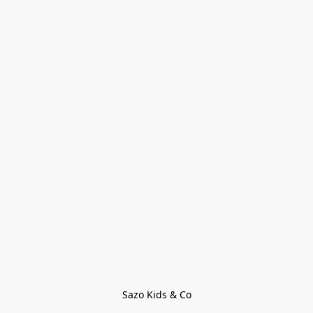
Sazo Kids & Co