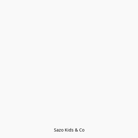
Sazo Kids & Co