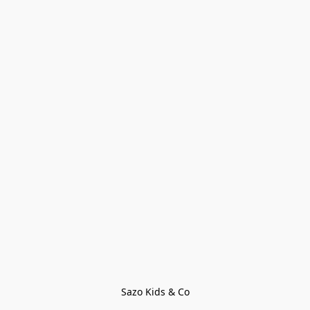
Sazo Kids & Co