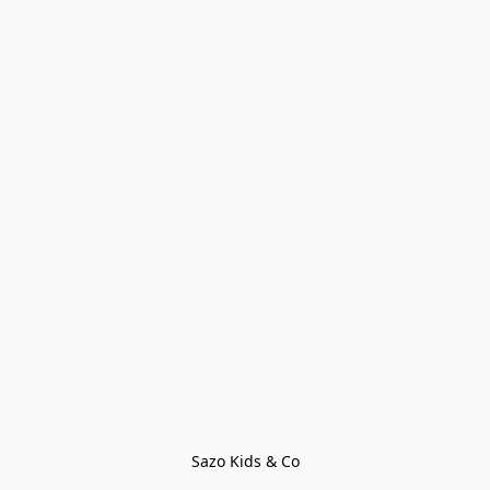
Sazo Kids & Co