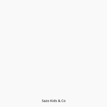
Sazo Kids & Co