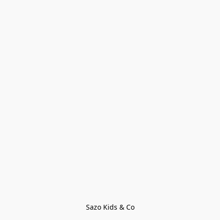
Sazo Kids & Co