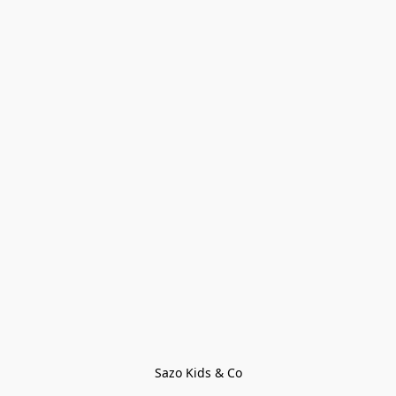
Sazo Kids & Co