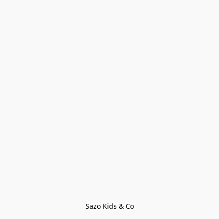
Sazo Kids & Co