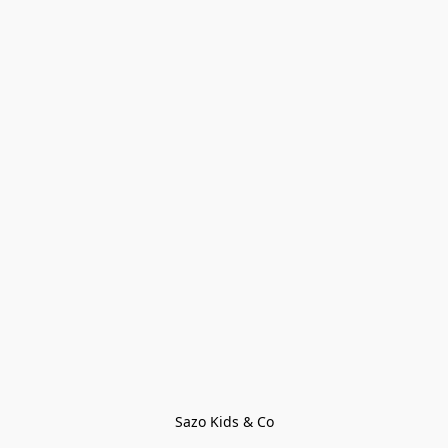
Sazo Kids & Co