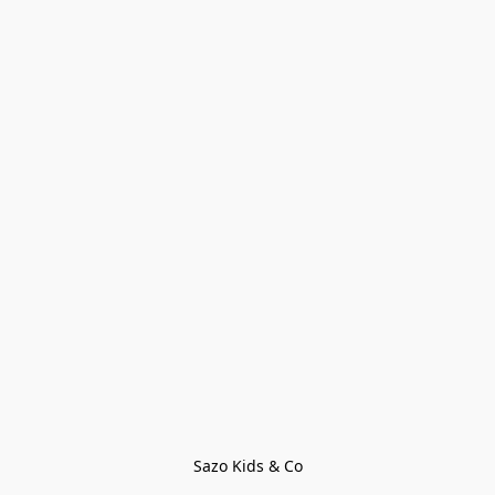
Sazo Kids & Co