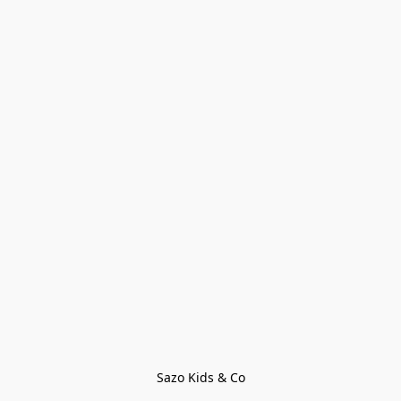
Sazo Kids & Co