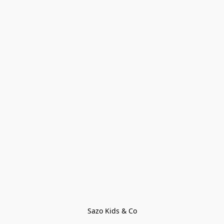
Sazo Kids & Co