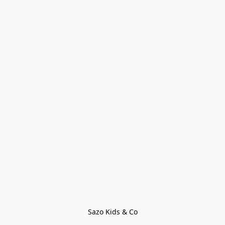
Sazo Kids & Co