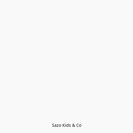
Sazo Kids & Co