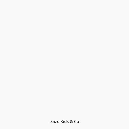
Sazo Kids & Co