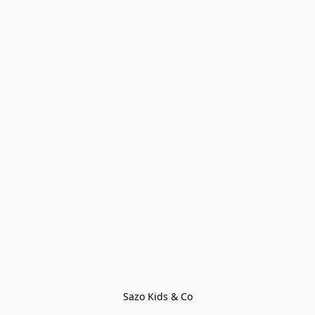
Sazo Kids & Co