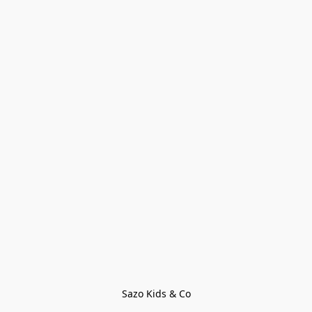
Sazo Kids & Co