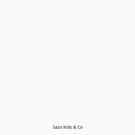
Sazo Kids & Co