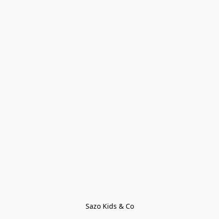
Sazo Kids & Co