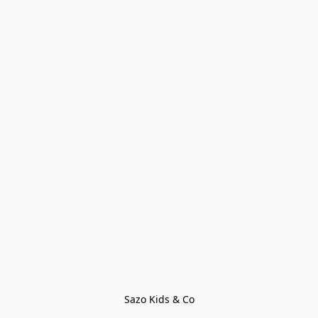
Sazo Kids & Co