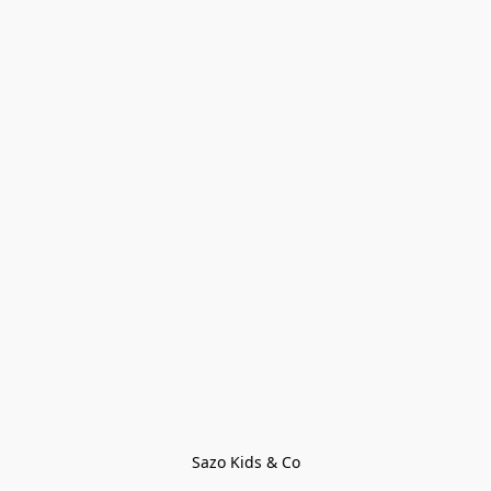
Sazo Kids & Co