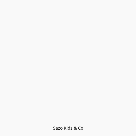
Sazo Kids & Co