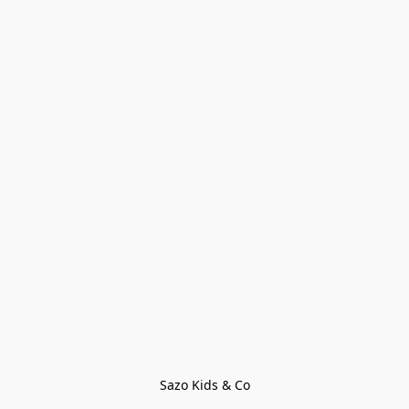
Sazo Kids & Co