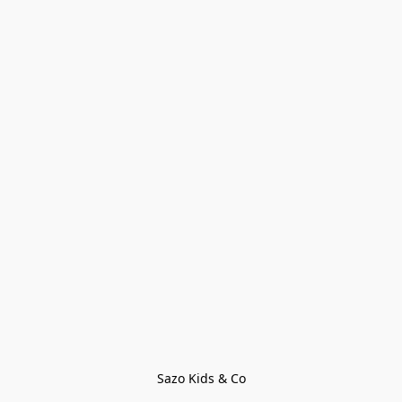
Sazo Kids & Co