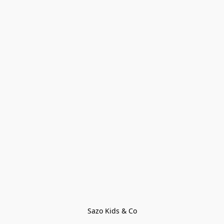
Sazo Kids & Co